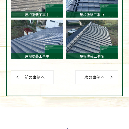
屋根塗装工事中
屋根塗装工事中
屋根塗装工事中
屋根塗装工事後
前の事例へ
次の事例へ