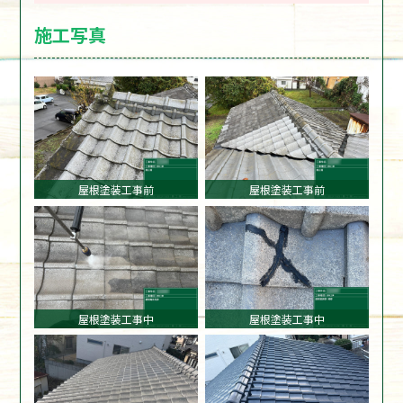
施工写真
屋根塗装工事前
屋根塗装工事前
屋根塗装工事中
屋根塗装工事中