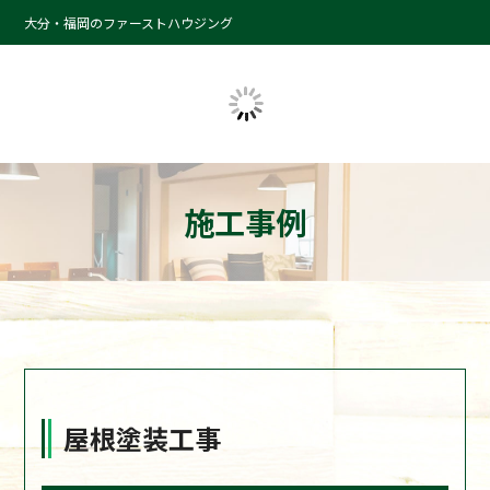
大分・福岡のファーストハウジング
施工事例
屋根塗装工事