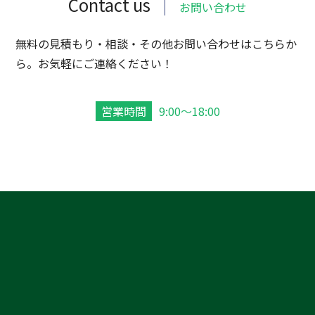
Contact us
お問い合わせ
無料の見積もり・相談・その他お問い合わせはこちらか
ら。お気軽にご連絡ください！
営業時間
9:00～18:00