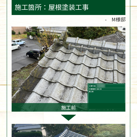
施工箇所：屋根塗装工事
- M様邸
施工前