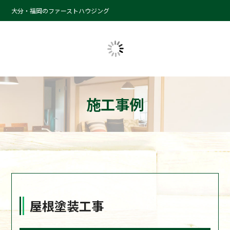
大分・福岡のファーストハウジング
施工事例
屋根塗装工事