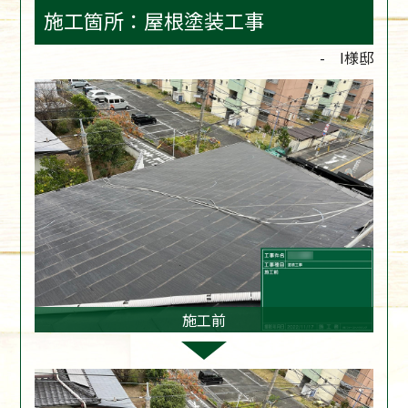
施工箇所：屋根塗装工事
- I様邸
施工前