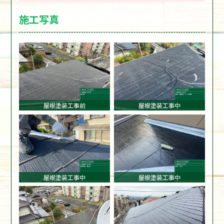
施工写真
屋根塗装工事前
屋根塗装工事中
屋根塗装工事中
屋根塗装工事中