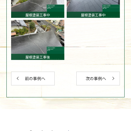
屋根塗装工事中
屋根塗装工事中
屋根塗装工事後
前の事例へ
次の事例へ