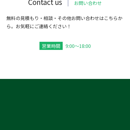
Contact us
お問い合わせ
無料の見積もり・相談・その他お問い合わせはこちらか
ら。お気軽にご連絡ください！
営業時間
9:00～18:00