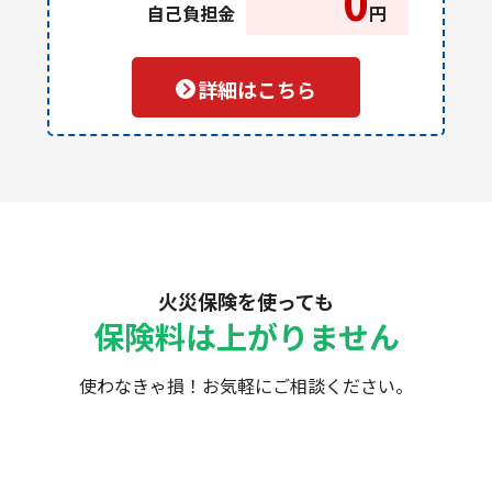
0
自己負担金
円
詳細はこちら
火災保険を使っても
保険料は上がりません
使わなきゃ損！お気軽にご相談ください。