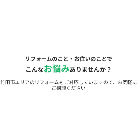
カンタン友だち追加！
お気軽にご相談ください
リフォームのこと・お住いのことで
お悩み
こんな
ありませんか？
竹田市エリアのリフォームもご対応していますので、お気軽に
ご相談ください