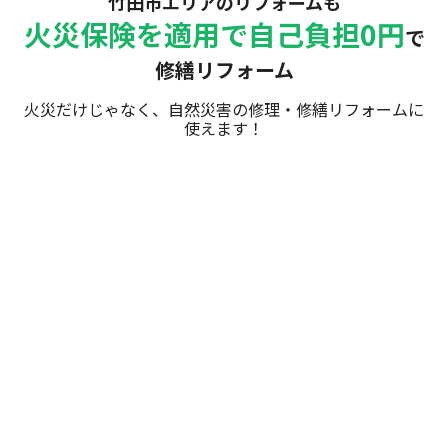
竹田市エリアのリフォームも
火災保険を適用で自己負担0円
で
修繕リフォーム
火災だけじゃなく、自然災害の修理・修繕リフォームに
使えます！