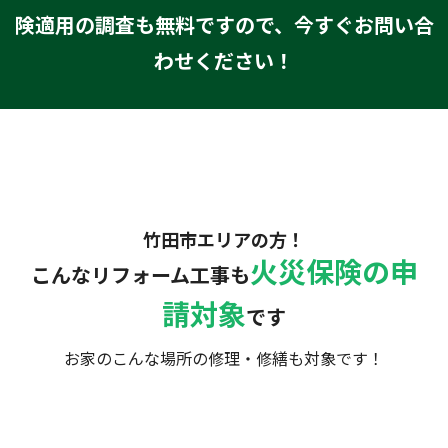
険適用の調査も無料ですので、今すぐお問い合
わせください！
竹田市エリアの方！
火災保険の申
こんなリフォーム工事も
請対象
です
お家のこんな場所の修理・修繕も対象です！