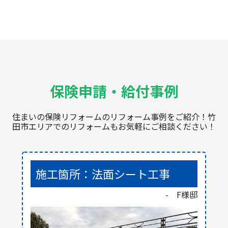
保険申請・給付事例
住まいの保険リフォームのリフォーム事例をご紹介！竹
田市エリアでのリフォームもお気軽にご相談ください！
施工箇所：法面シート工事
- F様邸