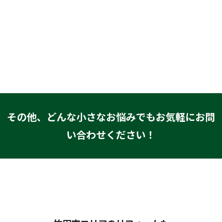
その他、どんな小さなお悩みでもお気軽にお問
い合わせください！