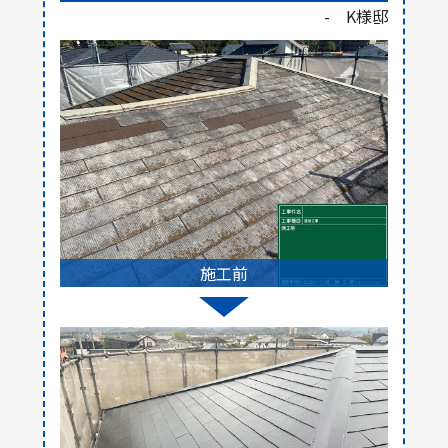
- K様邸
施工前