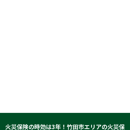
火災保険の時効は3年！竹田市エリアの火災保