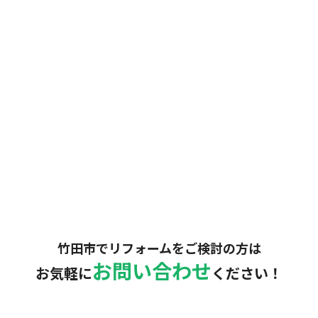
円
竹田市でリフォームをご検討の方は
お問い合わせ
お気軽に
ください！