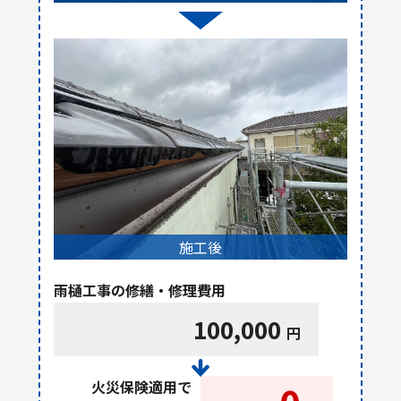
施工後
雨樋工事の修繕・修理費用
100,000
円
火災保険適用で