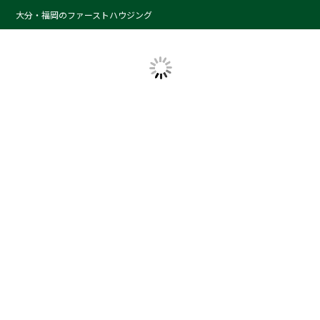
大分・福岡のファーストハウジング