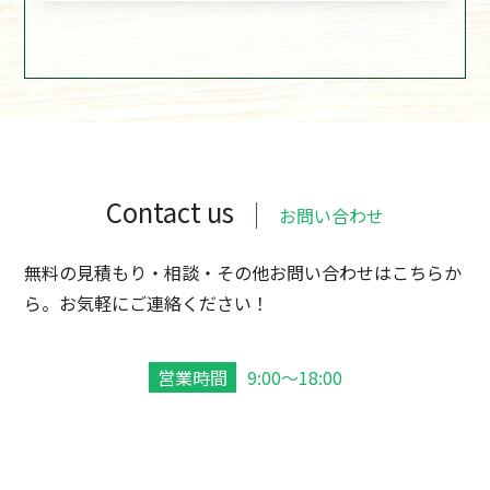
Contact us
お問い合わせ
無料の見積もり・相談・その他お問い合わせはこちらか
ら。お気軽にご連絡ください！
営業時間
9:00～18:00