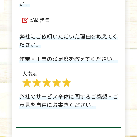
い。
訪問営業
弊社にご依頼いただいた理由を教えてく
ださい。
作業・工事の満足度を教えてください。
大満足
弊社のサービス全体に関するご感想・ご
意見を自由にお書きください。