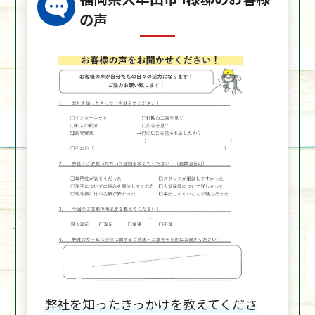
の声
弊社を知ったきっかけを教えてくださ