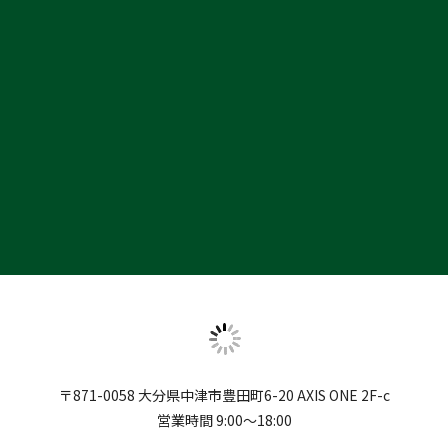
〒871-0058 大分県中津市豊田町6-20 AXIS ONE 2F-c
営業時間 9:00～18:00