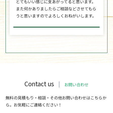
とてもいい感じに支あがってると思います。
また何かありましたらご相談などさせてもら
うと思いますのでよろしくおねがいします。
Contact us
お問い合わせ
無料の見積もり・相談・その他お問い合わせはこちらか
ら。お気軽にご連絡ください！