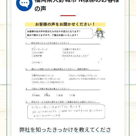
の声
弊社を知ったきっかけを教えてくださ