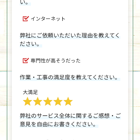
い。
インターネット
弊社にご依頼いただいた理由を教えてく
ださい。
専門性が高そうだった
作業・工事の満足度を教えてください。
大満足
弊社のサービス全体に関するご感想・ご
意見を自由にお書きください。