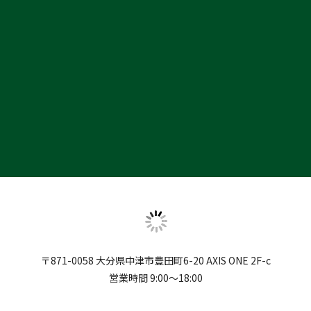
〒871-0058 大分県中津市豊田町6-20 AXIS ONE 2F-c
営業時間 9:00～18:00