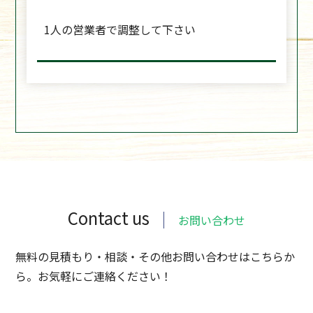
1人の営業者で調整して下さい
Contact us
お問い合わせ
無料の見積もり・相談・その他お問い合わせはこちらか
ら。お気軽にご連絡ください！