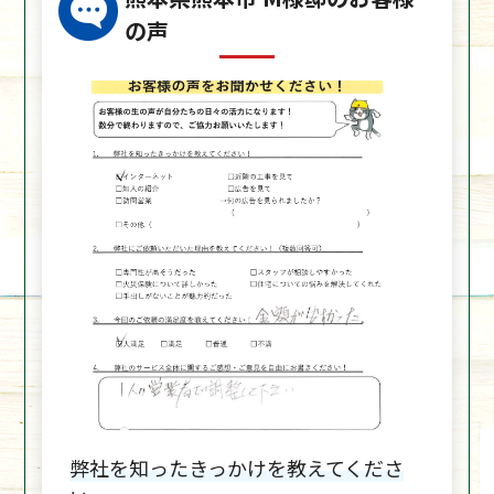
の声
弊社を知ったきっかけを教えてくださ