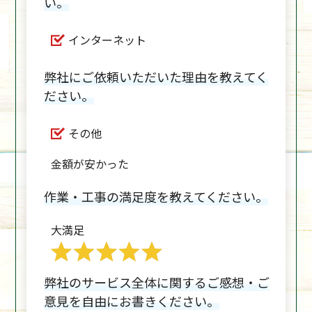
い。
インターネット
弊社にご依頼いただいた理由を教えてく
ださい。
その他
金額が安かった
作業・工事の満足度を教えてください。
大満足
弊社のサービス全体に関するご感想・ご
意見を自由にお書きください。