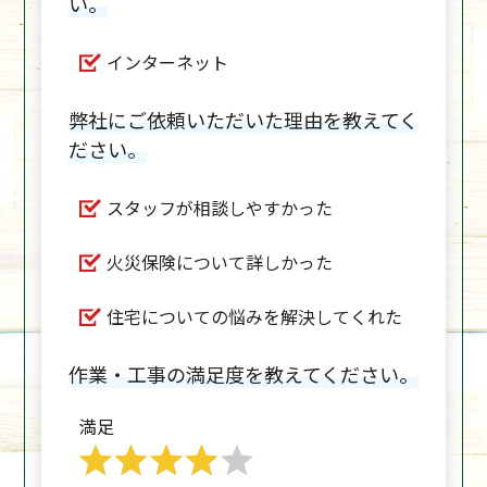
い。
インターネット
弊社にご依頼いただいた理由を教えてく
ださい。
スタッフが相談しやすかった
火災保険について詳しかった
住宅についての悩みを解決してくれた
作業・工事の満足度を教えてください。
満足