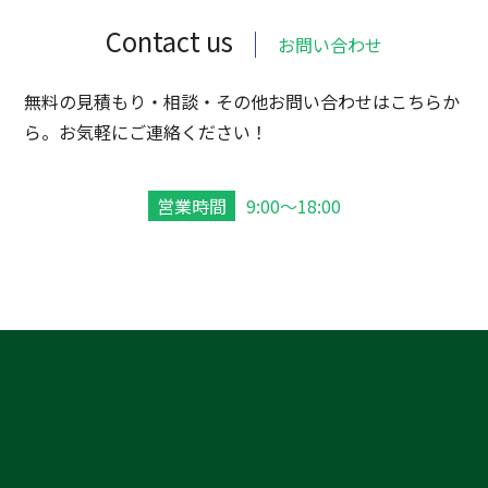
Contact us
お問い合わせ
無料の見積もり・相談・その他お問い合わせはこちらか
ら。お気軽にご連絡ください！
営業時間
9:00～18:00