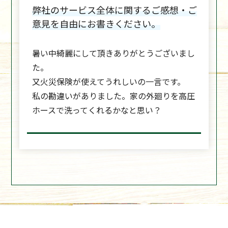
弊社のサービス全体に関するご感想・ご
意見を自由にお書きください。
暑い中綺麗にして頂きありがとうございまし
た。
又火災保険が使えてうれしいの一言です。
私の勘違いがありました。家の外廻りを高圧
ホースで洗ってくれるかなと思い？