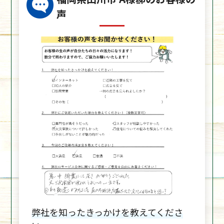
声
弊社を知ったきっかけを教えてくださ