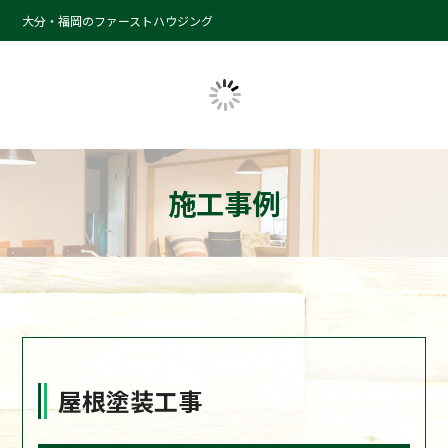
大分・福岡のファーストハウジング
施工事例
屋根塗装工事