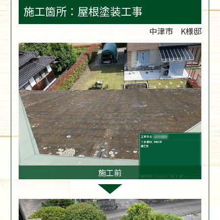
施工箇所：屋根塗装工事
中津市 K様邸
施工前