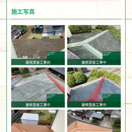
施工写真
屋根塗装工事前
屋根塗装工事中
屋根塗装工事中
屋根塗装工事中