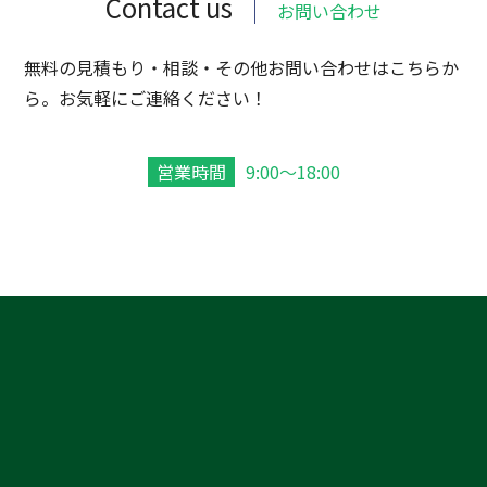
Contact us
お問い合わせ
無料の見積もり・相談・その他お問い合わせはこちらか
ら。お気軽にご連絡ください！
営業時間
9:00～18:00