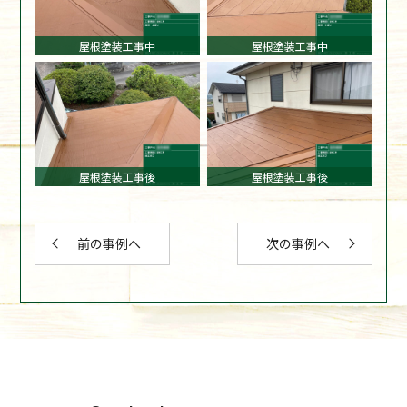
屋根塗装工事中
屋根塗装工事中
屋根塗装工事後
屋根塗装工事後
前の事例へ
次の事例へ