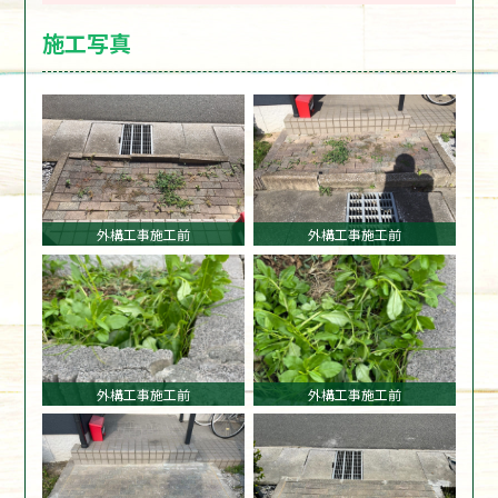
施工写真
外構工事施工前
外構工事施工前
外構工事施工前
外構工事施工前