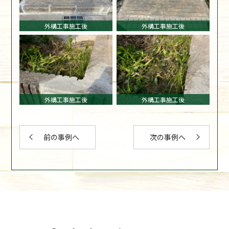
外構工事施工後
外構工事施工後
外構工事施工後
外構工事施工後
前の事例へ
次の事例へ