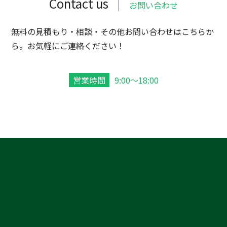
Contact us
お問い合わせ
無料の見積もり・相談・その他お問い合わせはこちらか
ら。お気軽にご連絡ください！
営業時間
9:00～18:00