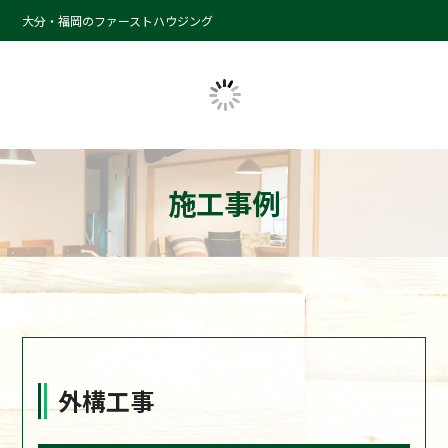
大分・福岡のファーストハウジング
施工事例
外構工事